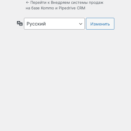
← Перейти к Внедряем системы продаж
на базе Kommo и Pipedrive CRM
Язык