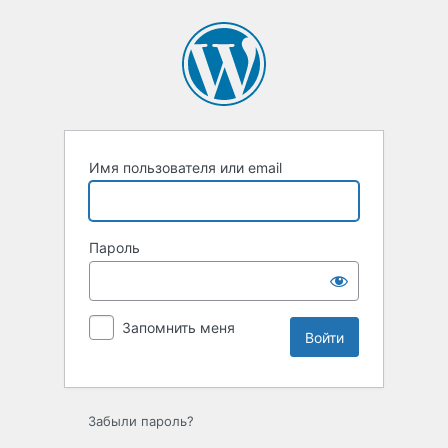
Войти
Имя пользователя или email
Пароль
Запомнить меня
Забыли пароль?